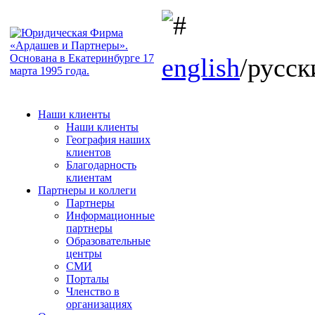
english
/русск
Наши клиенты
Наши клиенты
География наших
клиентов
Благодарность
клиентам
Партнеры и коллеги
Партнеры
Информационные
партнеры
Образовательные
центры
СМИ
Порталы
Членство в
организациях