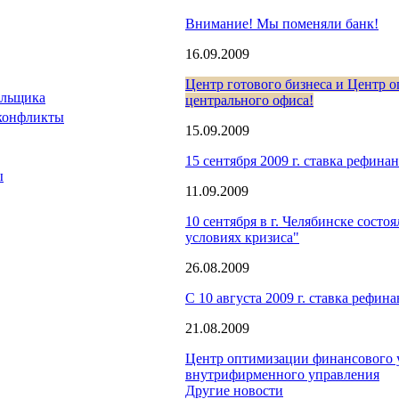
Внимание! Мы поменяли банк!
16.09.2009
Центр готового бизнеса и Центр 
ельщика
центрального офиса!
 конфликты
15.09.2009
15 сентября 2009 г. ставка рефин
ы
11.09.2009
10 сентября в г. Челябинске сост
условиях кризиса"
26.08.2009
С 10 августа 2009 г. ставка рефи
21.08.2009
Центр оптимизации финансового 
внутрифирменного управления
Другие новости